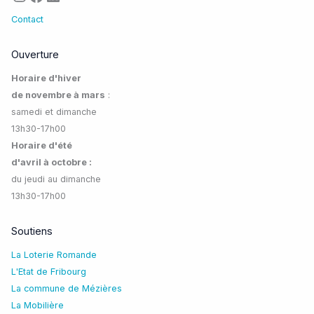
Contact
Ouverture
Horaire d'hiver
de novembre à mars
:
samedi et dimanche
13h30-17h00
Horaire d'été
d'avril à octobre :
du jeudi au dimanche
13h30-17h00
Soutiens
La Loterie Romande
L'Etat de Fribourg
La commune de Mézières
La Mobilière