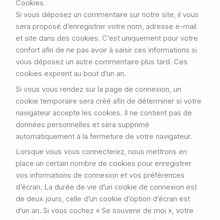
Cookies
Si vous déposez un commentaire sur notre site, il vous
sera proposé d’enregistrer votre nom, adresse e-mail
et site dans des cookies. C’est uniquement pour votre
confort afin de ne pas avoir à saisir ces informations si
vous déposez un autre commentaire plus tard. Ces
cookies expirent au bout d’un an.
Si vous vous rendez sur la page de connexion, un
cookie temporaire sera créé afin de déterminer si votre
navigateur accepte les cookies. Il ne contient pas de
données personnelles et sera supprimé
automatiquement à la fermeture de votre navigateur.
Lorsque vous vous connecterez, nous mettrons en
place un certain nombre de cookies pour enregistrer
vos informations de connexion et vos préférences
d’écran. La durée de vie d’un cookie de connexion est
de deux jours, celle d’un cookie d’option d’écran est
d’un an. Si vous cochez « Se souvenir de moi », votre