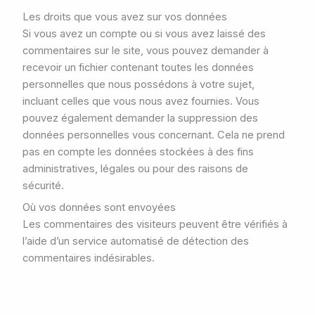
Les droits que vous avez sur vos données
Si vous avez un compte ou si vous avez laissé des
commentaires sur le site, vous pouvez demander à
recevoir un fichier contenant toutes les données
personnelles que nous possédons à votre sujet,
incluant celles que vous nous avez fournies. Vous
pouvez également demander la suppression des
données personnelles vous concernant. Cela ne prend
pas en compte les données stockées à des fins
administratives, légales ou pour des raisons de
sécurité.
Où vos données sont envoyées
Les commentaires des visiteurs peuvent être vérifiés à
l’aide d’un service automatisé de détection des
commentaires indésirables.