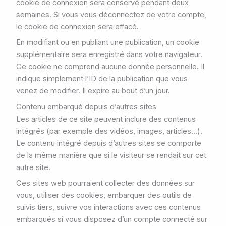
cookie de connexion sera conservé pendant deux
semaines. Si vous vous déconnectez de votre compte,
le cookie de connexion sera effacé.
En modifiant ou en publiant une publication, un cookie
supplémentaire sera enregistré dans votre navigateur.
Ce cookie ne comprend aucune donnée personnelle. Il
indique simplement l’ID de la publication que vous
venez de modifier. Il expire au bout d’un jour.
Contenu embarqué depuis d’autres sites
Les articles de ce site peuvent inclure des contenus
intégrés (par exemple des vidéos, images, articles…).
Le contenu intégré depuis d’autres sites se comporte
de la même manière que si le visiteur se rendait sur cet
autre site.
Ces sites web pourraient collecter des données sur
vous, utiliser des cookies, embarquer des outils de
suivis tiers, suivre vos interactions avec ces contenus
embarqués si vous disposez d’un compte connecté sur