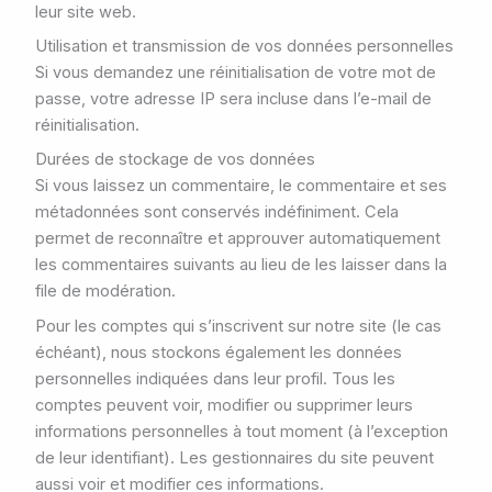
leur site web.
Utilisation et transmission de vos données personnelles
Si vous demandez une réinitialisation de votre mot de
passe, votre adresse IP sera incluse dans l’e-mail de
réinitialisation.
Durées de stockage de vos données
Si vous laissez un commentaire, le commentaire et ses
métadonnées sont conservés indéfiniment. Cela
permet de reconnaître et approuver automatiquement
les commentaires suivants au lieu de les laisser dans la
file de modération.
Pour les comptes qui s’inscrivent sur notre site (le cas
échéant), nous stockons également les données
personnelles indiquées dans leur profil. Tous les
comptes peuvent voir, modifier ou supprimer leurs
informations personnelles à tout moment (à l’exception
de leur identifiant). Les gestionnaires du site peuvent
aussi voir et modifier ces informations.