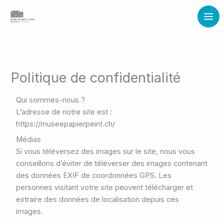
Aller
au
contenu
Politique de confidentialité
Qui sommes-nous ?
L’adresse de notre site est :
https://museepapierpeint.ch/
Médias
Si vous téléversez des images sur le site, nous vous
conseillons d’éviter de téléverser des images contenant
des données EXIF de coordonnées GPS. Les
personnes visitant votre site peuvent télécharger et
extraire des données de localisation depuis ces
images.