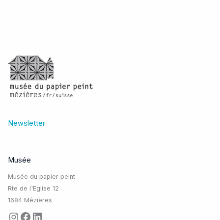
Newsletter
Musée
Musée du papier peint
Rte de l'Eglise 12
1684 Mézières