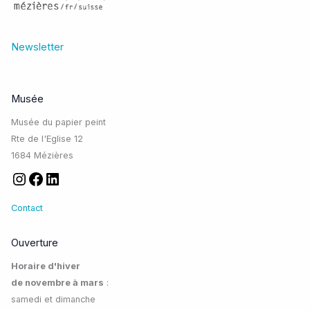
Newsletter
Musée
Musée du papier peint
Rte de l'Eglise 12
1684 Mézières
Contact
Ouverture
Horaire d'hiver
de novembre à mars
:
samedi et dimanche