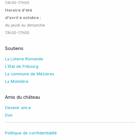
13h30-17h00
Horaire d'été
d'avril à octobre :
du jeudi au dimanche
13h30-17h00
Soutiens
La Loterie Romande
L'Etat de Fribourg
La commune de Mézières
La Mobilière
Amis du château
Devenir ami.e
Don
Politique de confidentialité