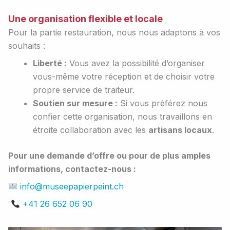
Une organisation flexible et locale
Pour la partie restauration, nous nous adaptons à vos
souhaits :
Liberté :
Vous avez la possibilité d’organiser
vous-même votre réception et de choisir votre
propre service de traiteur.
Soutien sur mesure :
Si vous préférez nous
confier cette organisation, nous travaillons en
étroite collaboration avec les
artisans locaux
.
Pour une demande d’offre ou pour de plus amples
informations, contactez-nous :
info@museepapierpeint.ch
+41 26 652 06 90