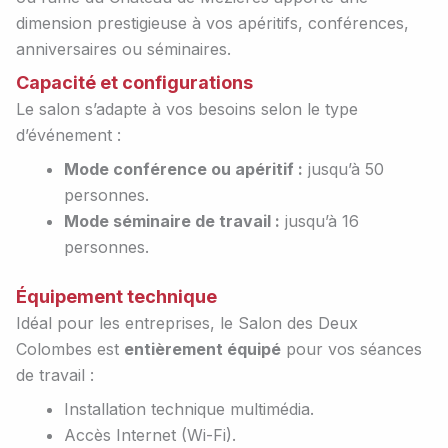
dimension prestigieuse à vos apéritifs, conférences,
anniversaires ou séminaires.
Capacité et configurations
Le salon s’adapte à vos besoins selon le type
d’événement :
Mode conférence ou apéritif :
jusqu’à 50
personnes.
Mode séminaire de travail :
jusqu’à 16
personnes.
Équipement technique
Idéal pour les entreprises, le Salon des Deux
Colombes est
entièrement équipé
pour vos séances
de travail :
Installation technique multimédia.
Accès Internet (Wi-Fi).